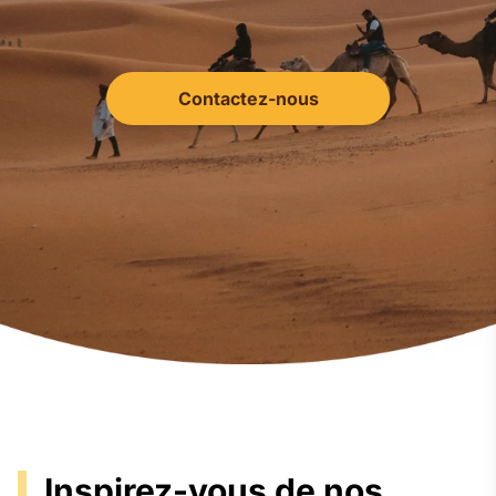
Contactez-nous
Inspirez-vous de nos