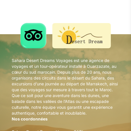
Sahara Desert Dreams Voyages est une agence de
voyages et un tour-opérateur installé à Ouarzazate, au
cœur du sud marocain. Depuis plus de 20 ans, nous
organisons des circuits dans le désert du Sahara, des
excursions d’une journée au départ de Marrakech, ainsi
que des voyages sur mesure à travers tout le Maroc.
Que ce soit pour une aventure dans les dunes, une
balade dans les vallées de l’Atlas ou une escapade
culturelle, notre équipe vous garantit une expérience
authentique, confortable et inoubliable.
Nos coordonnées