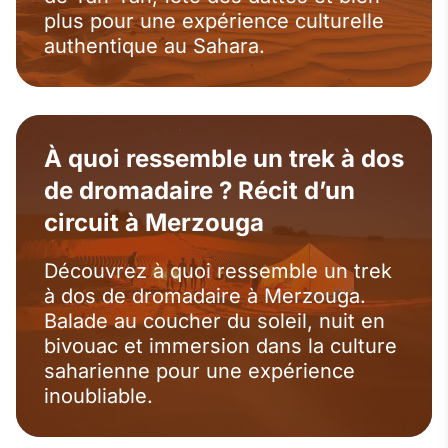
plus pour une expérience culturelle
authentique au Sahara.
À quoi ressemble un trek à dos
de dromadaire ? Récit d’un
circuit à Merzouga
Découvrez à quoi ressemble un trek
à dos de dromadaire à Merzouga.
Balade au coucher du soleil, nuit en
bivouac et immersion dans la culture
saharienne pour une expérience
inoubliable.