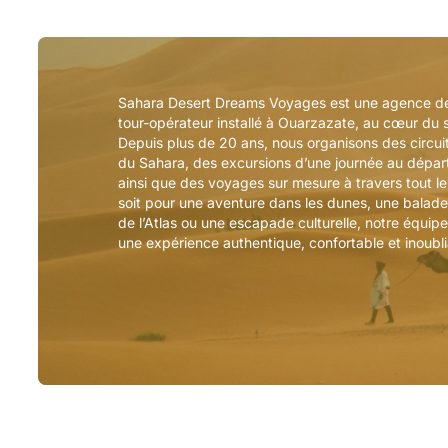
Sahara Desert Dreams Voyages est une agence d
tour-opérateur installé à Ouarzazate, au cœur du 
Depuis plus de 20 ans, nous organisons des circui
du Sahara, des excursions d’une journée au dépar
ainsi que des voyages sur mesure à travers tout l
soit pour une aventure dans les dunes, une balade
de l’Atlas ou une escapade culturelle, notre équipe
une expérience authentique, confortable et inoubli