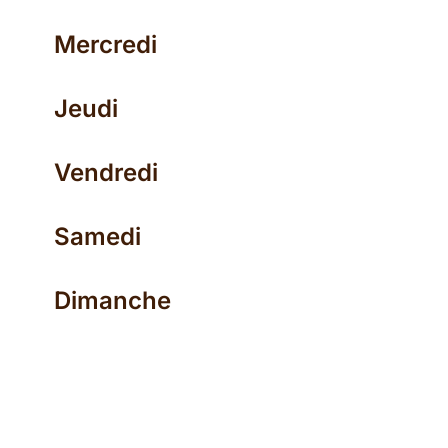
Mercredi
Jeudi
Vendredi
Samedi
Dimanche