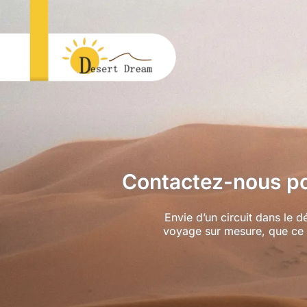
Contactez-nous pou
Envie d’un circuit dans le 
voyage sur mesure, que ce 