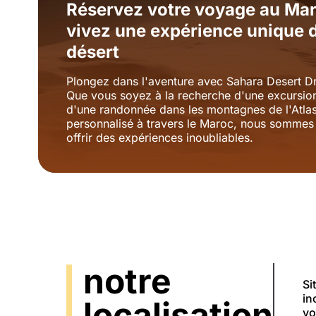
Réservez votre voyage au Mar
vivez une expérience unique d
désert
Plongez dans l'aventure avec Sahara Desert 
Que vous soyez à la recherche d'une excursion
d'une randonnée dans les montagnes de l'Atlas 
personnalisé à travers le Maroc, nous sommes
offrir des expériences inoubliables.
notre
Si
in
localisation
vo