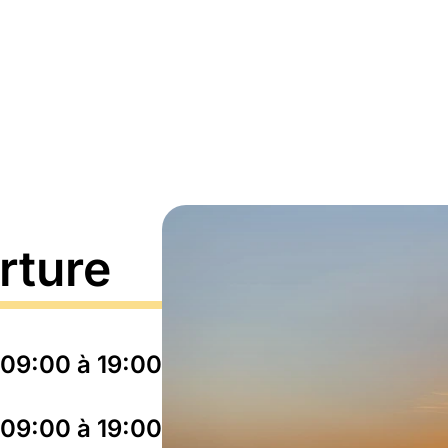
rture
09:00 à 19:00
09:00 à 19:00