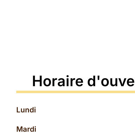
Horaire d'ouve
Lundi
Mardi